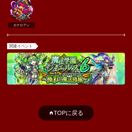
カナロアン
関連イベント
TOPに戻る