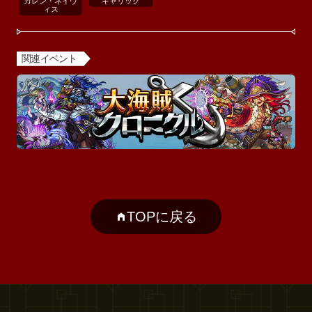
カレン・ネイヴ
キャリック
ィス
関連イベント
TOPに戻る