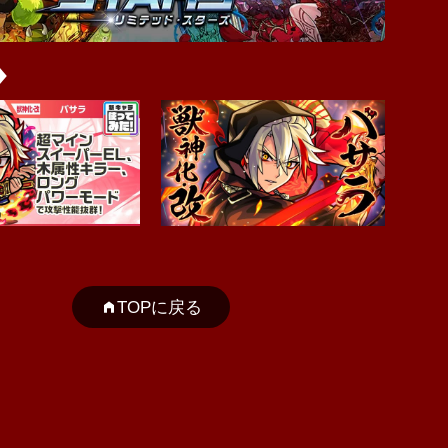
TOPに戻る