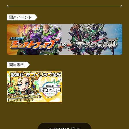
関連イベント
関連動画