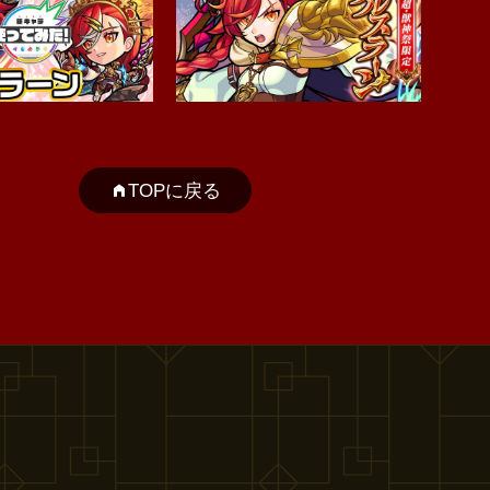
TOPに戻る