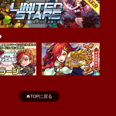
TOPに戻る