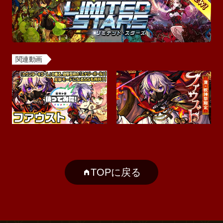
関連動画
TOPに戻る