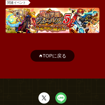
関連イベント
TOPに戻る