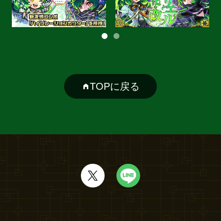
TOPに戻る