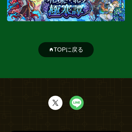
TOPに戻る