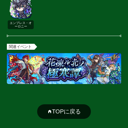
エンプレス・オ
ーロニー
関連イベント
TOPに戻る