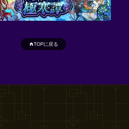
TOPに戻る