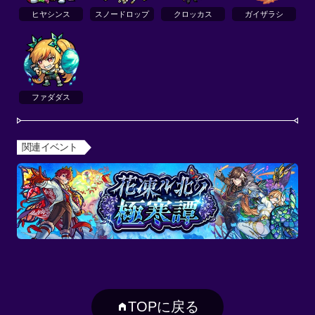
ヒヤシンス
スノードロップ
クロッカス
ガイザラシ
ファダダス
関連イベント
TOPに戻る