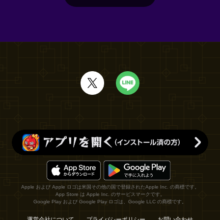
Apple および Apple ロゴは米国その他の国で登録されたApple Inc. の商標です。
App Store は Apple Inc. のサービスマークです。
Google Play および Google Play ロゴは、Google LLC の商標です。
運営会社について
プライバシーポリシー
お問い合わせ