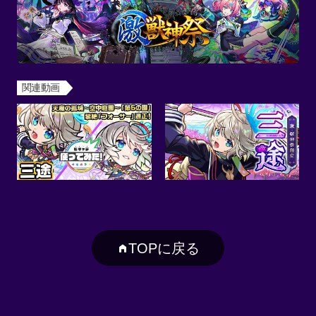
関連動画
TOPに戻る