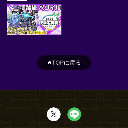
TOPに戻る