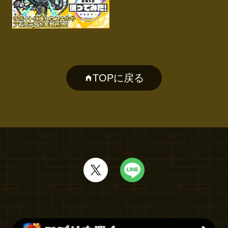
TOPに戻る