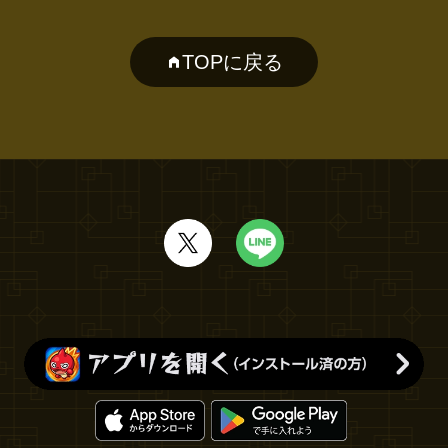
TOPに戻る