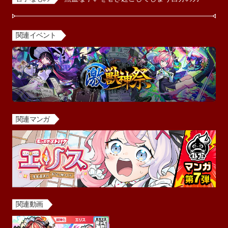
関連イベント
関連マンガ
関連動画