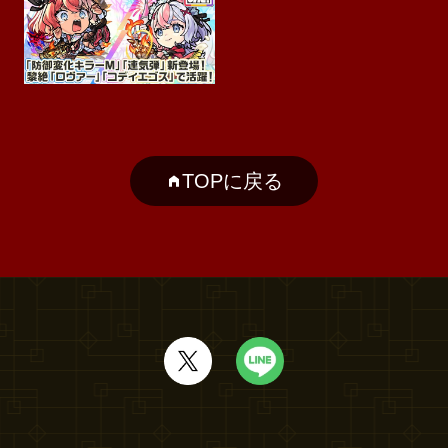
TOPに戻る