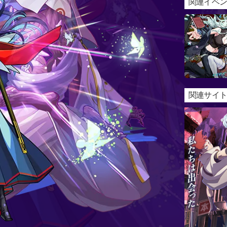
関連イベ
関連サイト