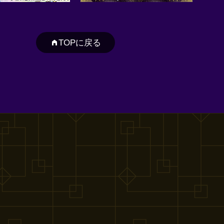
TOPに戻る