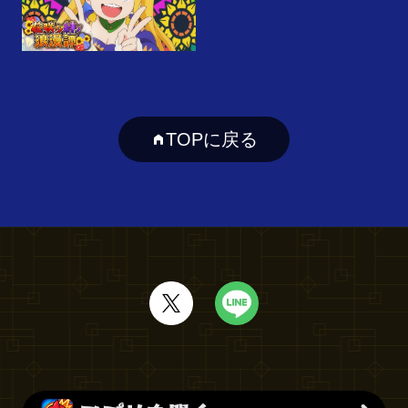
TOPに戻る