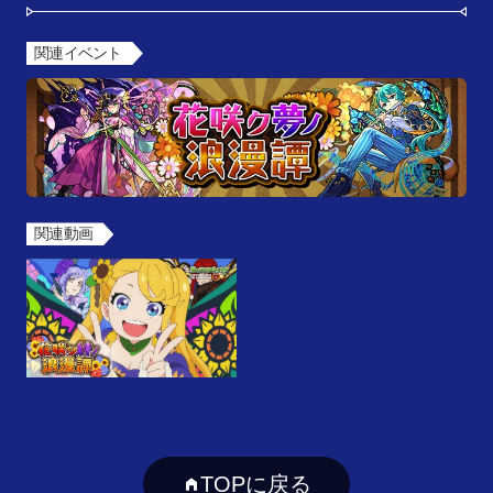
関連イベント
関連動画
TOPに戻る