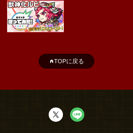
TOPに戻る