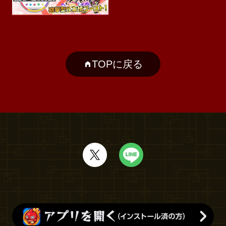
TOPに戻る