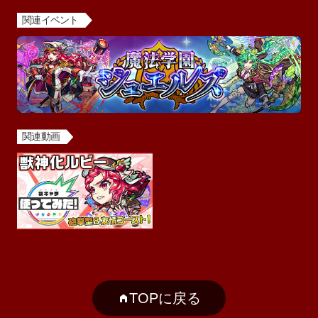
関連イベント
関連動画
TOPに戻る