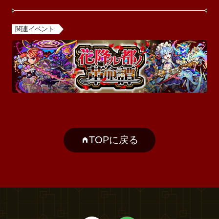
関連イベント
TOPに戻る