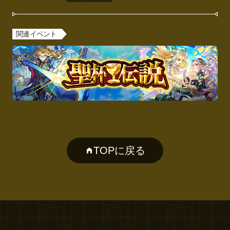
関連イベント
TOPに戻る