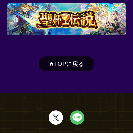
TOPに戻る