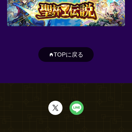
TOPに戻る