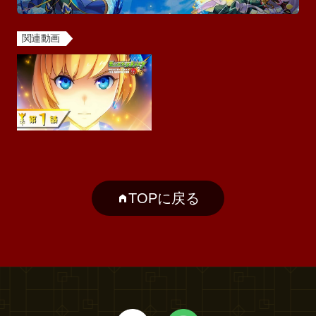
関連動画
TOPに戻る