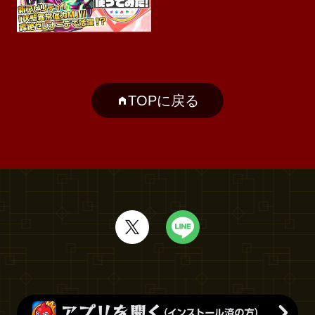
TOPに戻る