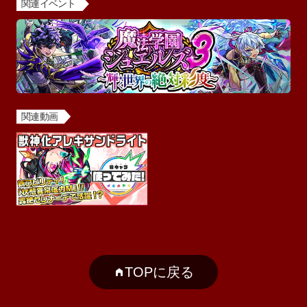
関連イベント
関連動画
TOPに戻る