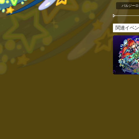
バルジーロ
関連イベ