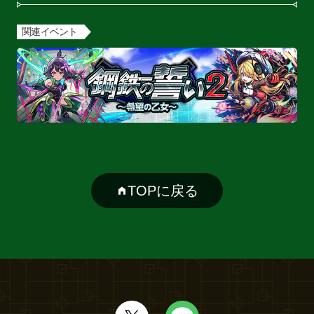
関連イベント
TOPに戻る