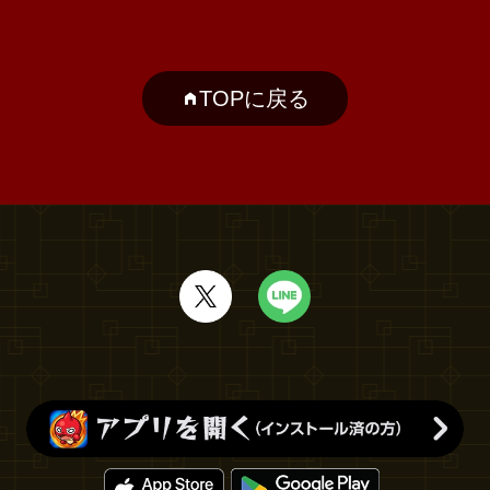
TOPに戻る