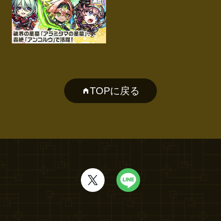
TOPに戻る