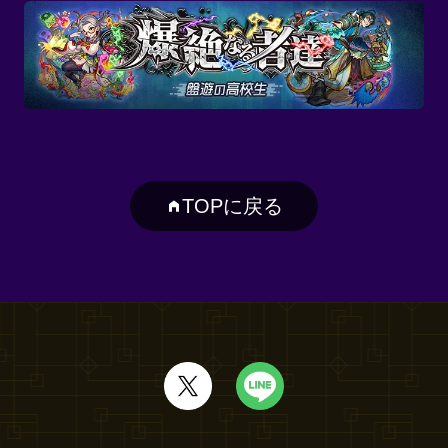
TOPに戻る