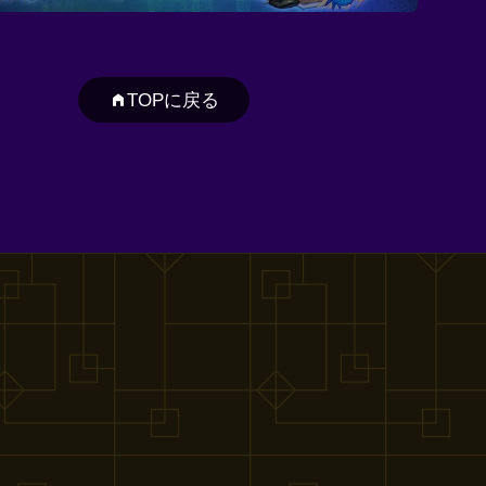
TOPに戻る