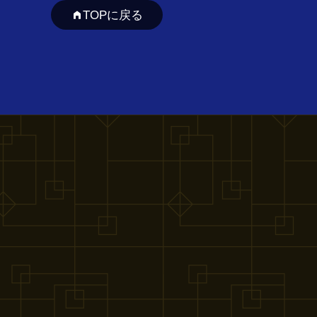
TOPに戻る