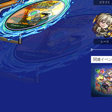
クラフト
レース
関連イベ