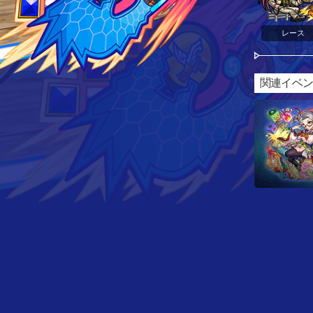
レース
関連イベ