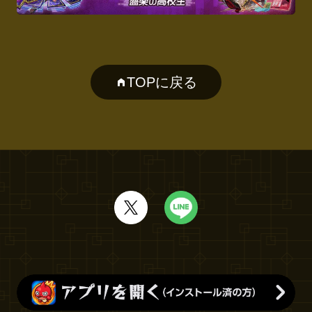
TOPに戻る