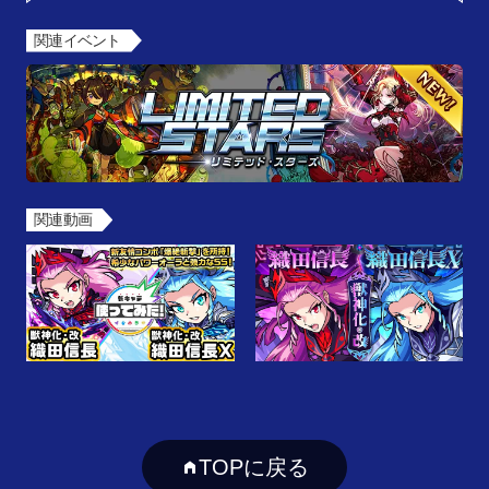
関連イベント
関連動画
TOPに戻る