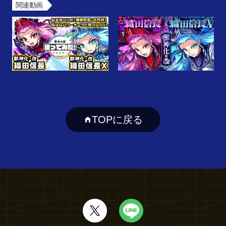
関連動画
TOPに戻る