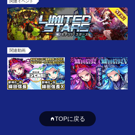
関連イベント
関連動画
TOPに戻る