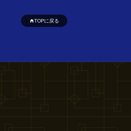
TOPに戻る