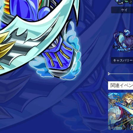
ケイ
キャスパリー
関連イベ