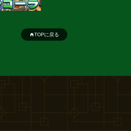
TOPに戻る