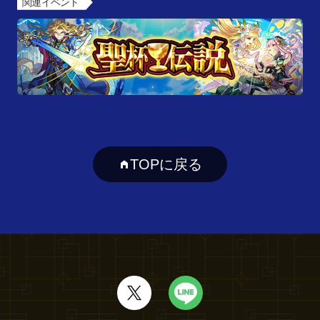
関連イベント
TOPに戻る