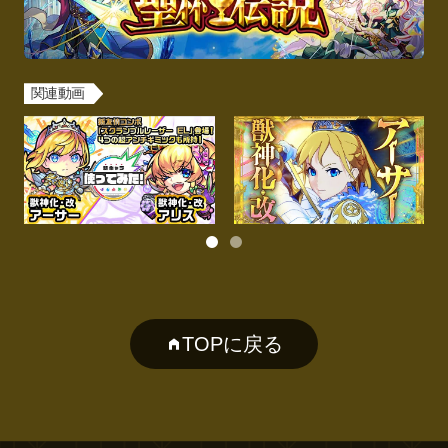
関連動画
TOPに戻る