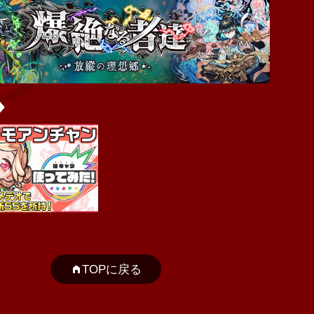
TOPに戻る