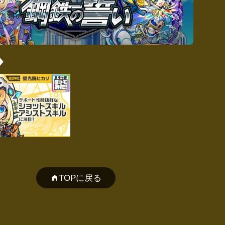
TOPに戻る