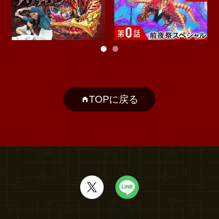
TOPに戻る